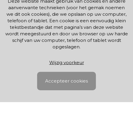
Deze website maakt gebruik van cookies en andere
aanverwante technieken (voor het gemak noemen
we dit ook cookies), die we opslaan op uw computer,
telefoon of tablet. Een cookie is een eenvoudig klein
tekstbestandje dat met pagina’s van deze website
wordt meegestuurd en door uw browser op uw harde
schijf van uw computer, telefoon of tablet wordt
opgeslagen.
Wijzig voorkeur
Accepteer cookies
Savvies, Levels, Strings,