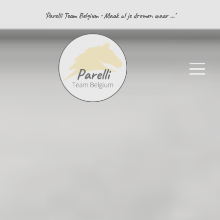
'Parelli Team Belgium • Maak al je dromen waar ...'