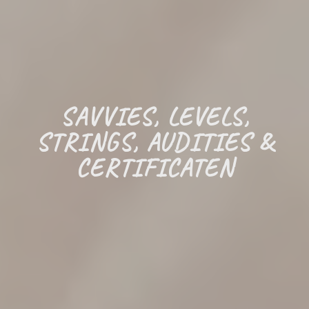
SAVVIES, LEVELS,
STRINGS, AUDITIES &
CERTIFICATEN