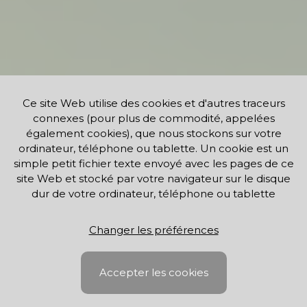
Ce site Web utilise des cookies et d'autres traceurs
connexes (pour plus de commodité, appelées
également cookies), que nous stockons sur votre
ordinateur, téléphone ou tablette. Un cookie est un
simple petit fichier texte envoyé avec les pages de ce
site Web et stocké par votre navigateur sur le disque
dur de votre ordinateur, téléphone ou tablette
Changer les préférences
Accepter les cookies